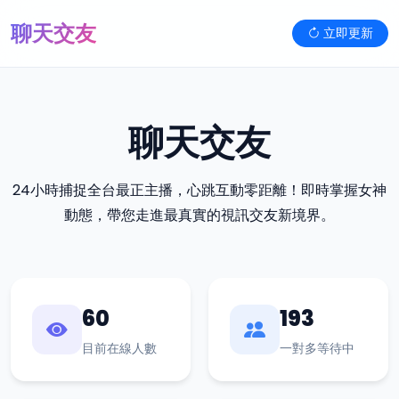
聊天交友
立即更新
聊天交友
24小時捕捉全台最正主播，心跳互動零距離！即時掌握女神
動態，帶您走進最真實的視訊交友新境界。
60
193
目前在線人數
一對多等待中