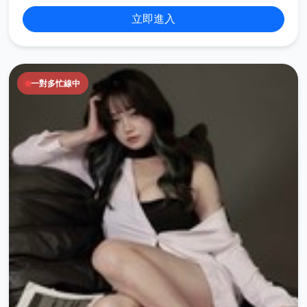
立即進入
一對多忙線中