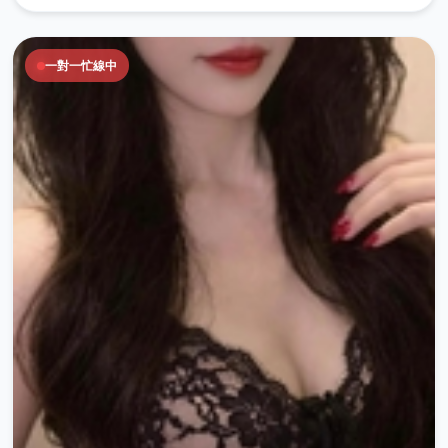
一對一忙線中