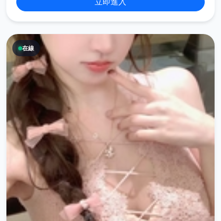
立即進入
在線